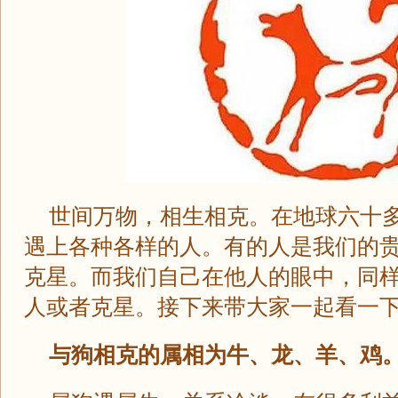
世间万物，相生相克。在地球六十
遇上各种各样的人。有的人是我们的
克星。而我们自己在他人的眼中，同
人或者克星。接下来带大家一起看一
与狗相克的属相为牛、龙、羊、鸡