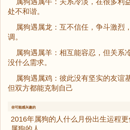
属狗遇属牛：关系冷淡，在很多利
处不和谐。
属狗遇属龙：互不信任，争斗激烈
调。
属狗遇属羊：相互能容忍，但关系
没什么需求。
属狗遇属鸡：彼此没有坚实的友谊
但双方都能克制自己
你可能感兴趣的
2016年属狗的人什么月份出生运程更
属狗的人