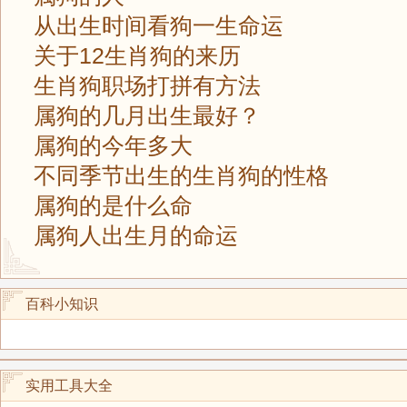
从出生时间看狗一生命运
关于12生肖狗的来历
生肖狗职场打拼有方法
属狗的几月出生最好？
属狗的今年多大
不同季节出生的生肖狗的性格
属狗的是什么命
属狗人出生月的命运
百科小知识
实用工具大全