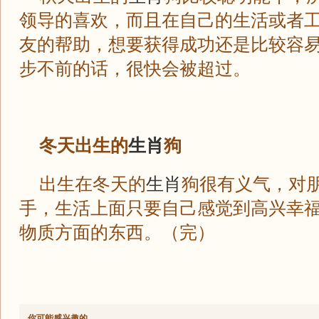
领导的喜欢，而且在自己的生活或者
友的帮助，想要获得成功还是比较容
步不前的话，很快会被超过。
冬天出生的
生肖
狗
出生在冬天的
生肖
狗很有义气，对
手，生活上面只要自己感觉到高兴幸
物质方面的东西。（完）
你可能感兴趣的