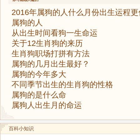
2016年属狗的人什么月份出生运程更
属狗的人
从出生时间看狗一生命运
关于12生肖狗的来历
生肖狗职场打拼有方法
属狗的几月出生最好？
属狗的今年多大
不同季节出生的生肖狗的性格
属狗的是什么命
属狗人出生月的命运
百科小知识