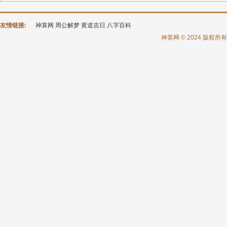
友情链接:
神算网
周公解梦
黄道吉日
八字百科
神算网 © 2024 版权所有