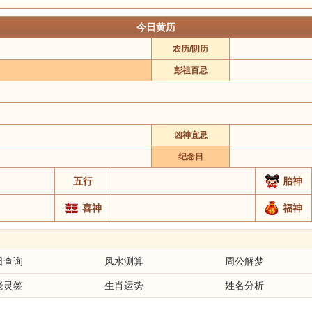
今日黄历
农历/阴历
彭祖百忌
凶神宜忌
纪念日
五行
胎神
喜神
福神
日查询
风水测算
周公解梦
老灵签
生肖运势
姓名分析