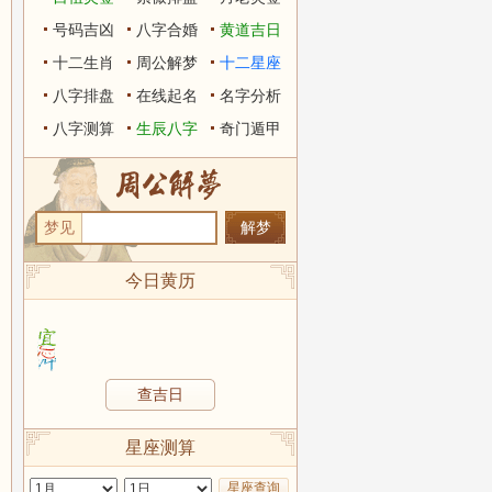
号码吉凶
八字合婚
黄道吉日
十二生肖
周公解梦
十二星座
八字排盘
在线起名
名字分析
八字测算
生辰八字
奇门遁甲
梦见
今日黄历
查吉日
星座测算
星座查询