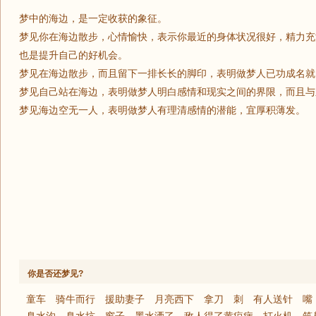
梦中的海边，是一定收获的象征。
梦见你在海边散步，心情愉快，表示你最近的身体状况很好，精力充
也是提升自己的好机会。
梦见在海边散步，而且留下一排长长的脚印，表明做梦人已功成名就
梦见自己站在海边，表明做梦人明白感情和现实之间的界限，而且与
梦见海边空无一人，表明做梦人有理清感情的潜能，宜厚积薄发。
你是否还梦见?
童车
骑牛而行
援助妻子
月亮西下
拿刀
刺
有人送针
嘴