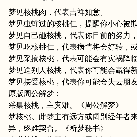
梦见核桃肉，代
表
吉祥如意。
梦见虫蛀过的核桃仁，提醒你小心被
梦见自己砸核桃，代
表
你目前的努力
梦见吃核桃仁，代
表
病情将会好转，
梦见采摘核桃，代
表
可能会有灾祸降
梦见送别人核桃，代
表
你可能会赢得
梦见接受核桃，代
表
你可能会失去朋
原版周公解梦：
采集核桃，主灾难。《周公解梦》
梦核桃。此梦主有远方或阔别经年者
异，终难契合。《断梦秘书》