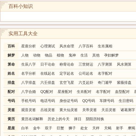
百科小知识
实用工具大全
百科
星座分析
心理测试
风水命理
八字百科
生肖属相
解梦
人物
动物
物品
植物
鬼神
生活
其他
孕妇解梦
算命
生辰八字
日干论命
称骨论命
三世财运
八字测算
风水测算
姓名
名字分析
在线起名
定字起名
公司起名
名字配对
排盘
八字排盘
六壬排盘
玄空飞星
六爻起卦
奇门遁甲
紫薇排盘
配对
八字合婚
QQ配对
星座配对
生肖配对
名字配对
血型配对
号码
手机号码
电话号码
身份证号码
QQ号码
车牌号码
生日密码
灵签
观音灵签
吕祖灵签
黄大仙灵签
关帝灵签
天后灵签
诸葛测字
黄历
黄历名词解释
历史上的今天
择日
阴阳历转换
星座
白羊
金牛
双子
巨蟹
狮子
处女
天秤
天蝎
射手
摩羯