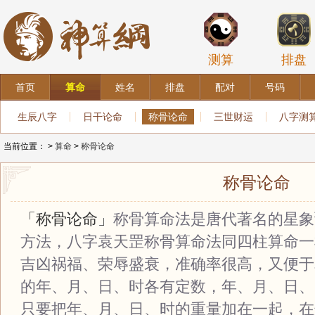
测算
排盘
首页
算命
姓名
排盘
配对
号码
生辰八字
日干论命
称骨论命
三世财运
八字测
当前位置：
>
算命
>
称骨论命
称骨论命
「称骨论命」
称骨算命法是唐代著名的星象
方法，八字袁天罡称骨算命法同四柱算命一
吉凶祸福、荣辱盛衰，准确率很高，又便于
的年、月、日、时各有定数，年、月、日、
只要把年、月、日、时的重量加在一起，在