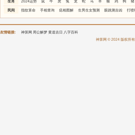
生肖
2024运势
鼠
牛
虎
兔
龙
蛇
马
羊
猴
鸡
狗
猪
民间
指纹算命
手相查询
痣相图解
生男生女预测
眼跳测吉凶
打喷
友情链接:
神算网
周公解梦
黄道吉日
八字百科
神算网 © 2024 版权所有