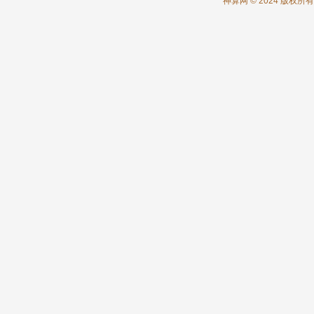
神算网 © 2024 版权所有